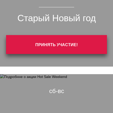
Старый Новый год
ПРИНЯТЬ УЧАСТИЕ!
сб-вс