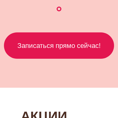
Записаться прямо сейчас!
АКЦИИ