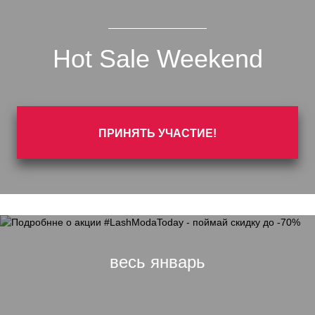
Hot Sale Weekend
ПРИНЯТЬ УЧАСТИЕ!
весь январь