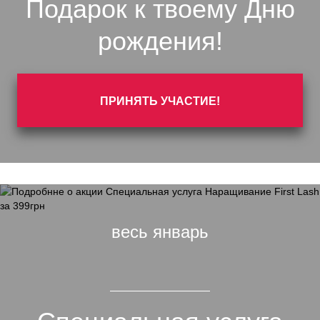
Подарок к твоему Дню
рождения!
ПРИНЯТЬ УЧАСТИЕ!
весь январь