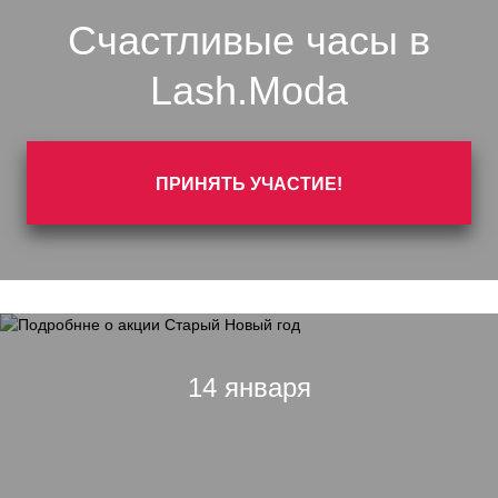
Счастливые часы в
Lash.Moda
ПРИНЯТЬ УЧАСТИЕ!
14 января