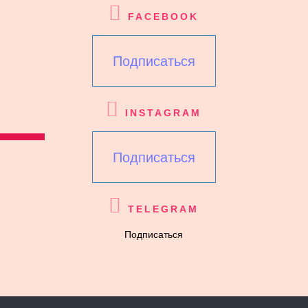
FACEBOOK
Подписаться
INSTAGRAM
Подписаться
TELEGRAM
Подписаться