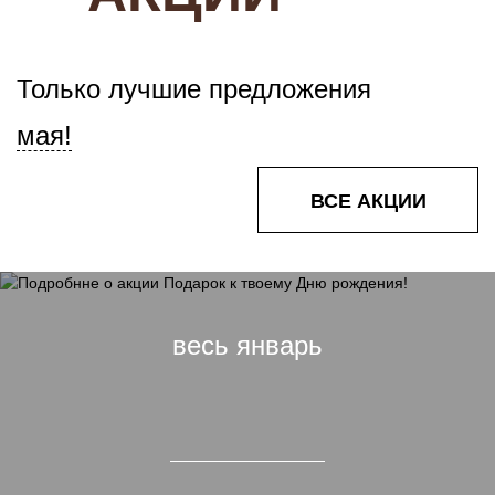
Только лучшие предложения
мая!
ВСЕ АКЦИИ
весь январь