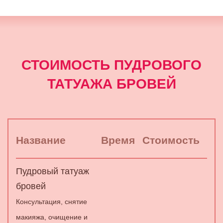
СТОИМОСТЬ ПУДРОВОГО
ТАТУАЖА БРОВЕЙ
Название
Время
Стоимость
Пудровый татуаж
бровей
Консультация, снятие
макияжа, очищение и