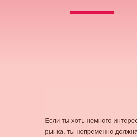
Если ты хоть немного интер
рынка, ты непременно должна