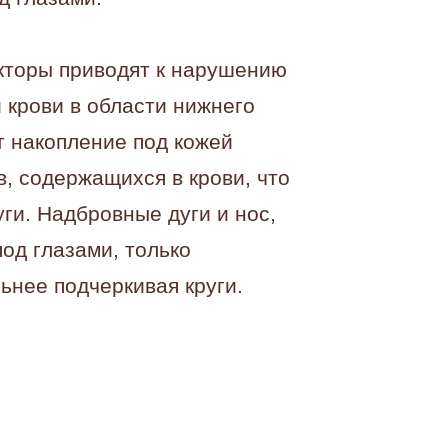
торы приводят к нарушению
 крови в области нижнего
т накопление под кожей
, содержащихся в крови, что
ги. Надбровные дуги и нос,
од глазами, только
ьнее подчеркивая круги.