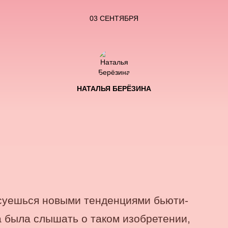
03 СЕНТЯБРЯ
НАТАЛЬЯ БЕРЁЗИНА
есуешься новыми тенденциями бьюти-
 была слышать о таком изобретении,