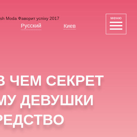
меню
Русский
Киев
Українська
В ЧЕМ СЕКРЕТ
МУ ДЕВУШКИ
РЕДСТВО