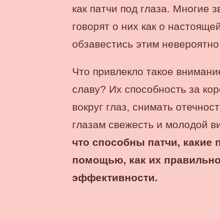
как патчи под глаза. Многие 
говорят о них как о настояще
обзавестись этим невероятно
Что привлекло такое внимание
славу? Их способность за кор
вокруг глаз, снимать отечност
глазам свежесть и молодой в
что способны патчи, какие
помощью, как их правильно
эффективности.