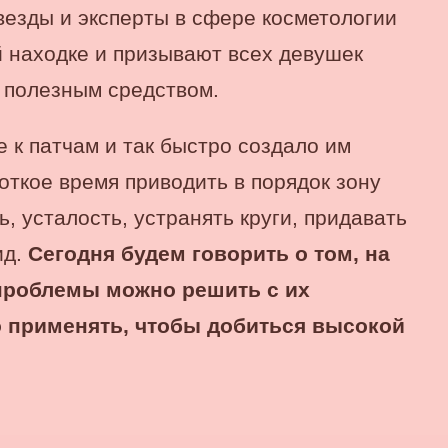
звезды и эксперты в сфере косметологии
й находке и призывают всех девушек
 полезным средством.
 к патчам и так быстро создало им
откое время приводить в порядок зону
ь, усталость, устранять круги, придавать
ид.
Сегодня будем говорить о том, на
 проблемы можно решить с их
 применять, чтобы добиться высокой