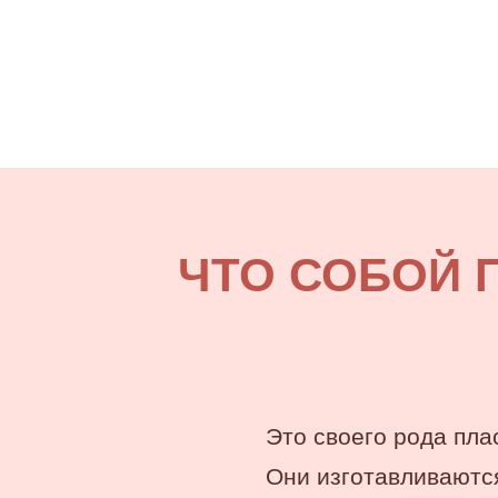
ЧТО СОБОЙ 
Это своего рода пла
Они изготавливаются