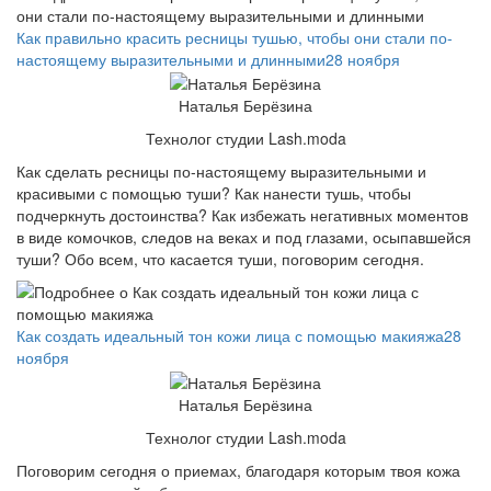
Как правильно красить ресницы тушью, чтобы они стали по-
настоящему выразительными и длинными
28 ноября
Наталья Берёзина
Технолог студии Lash.moda
Как сделать ресницы по-настоящему выразительными и
красивыми с помощью туши? Как нанести тушь, чтобы
подчеркнуть достоинства? Как избежать негативных моментов
в виде комочков, следов на веках и под глазами, осыпавшейся
туши? Обо всем, что касается туши, поговорим сегодня.
Как создать идеальный тон кожи лица с помощью макияжа
28
ноября
Наталья Берёзина
Технолог студии Lash.moda
Поговорим сегодня о приемах, благодаря которым твоя кожа