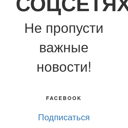
СОЦСЕТЯ
Не пропусти
важные
новости!
FACEBOOK
Подписаться