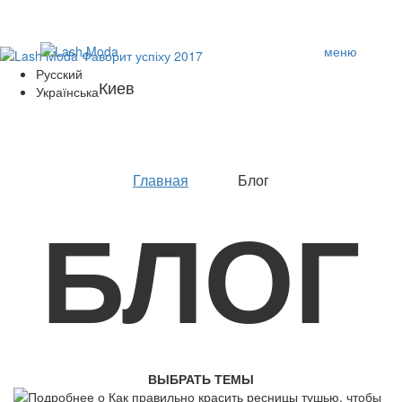
меню
Русский
Киев
Українська
Главная
Блог
БЛОГ
ВЫБРАТЬ ТЕМЫ