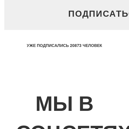
ПОДПИСАТЬ
УЖЕ ПОДПИСАЛИСЬ
20873
ЧЕЛОВЕК
МЫ В