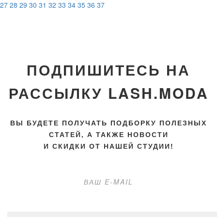
27
28
29
30
31
32
33
34
35
36
37
ПОДПИШИТЕСЬ НА
РАССЫЛКУ LASH.MODA
ВЫ БУДЕТЕ ПОЛУЧАТЬ ПОДБОРКУ ПОЛЕЗНЫХ
СТАТЕЙ, А ТАКЖЕ НОВОСТИ
И СКИДКИ ОТ НАШЕЙ СТУДИИ!