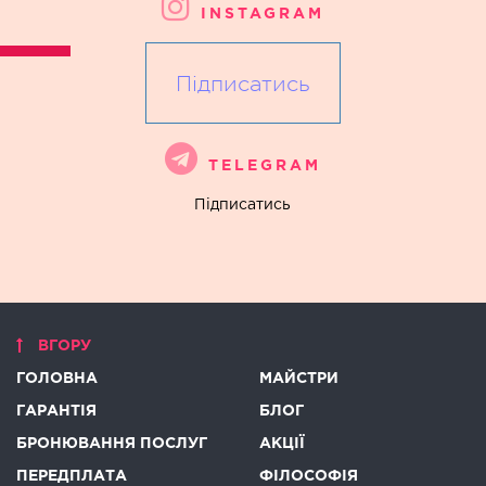
INSTAGRAM
Підписатись
TELEGRAM
Підписатись
ВГОРУ
ГОЛОВНА
МАЙСТРИ
ГАРАНТІЯ
БЛОГ
БРОНЮВАННЯ ПОСЛУГ
АКЦІЇ
ПЕРЕДПЛАТА
ФІЛОСОФІЯ