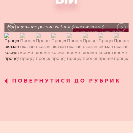
Наращивание ресниц Natural (классическое)
ПОКАЗАТИ КРУПНИЙ ПЛАН
ПОВЕРНУТИСЯ ДО РУБРИК