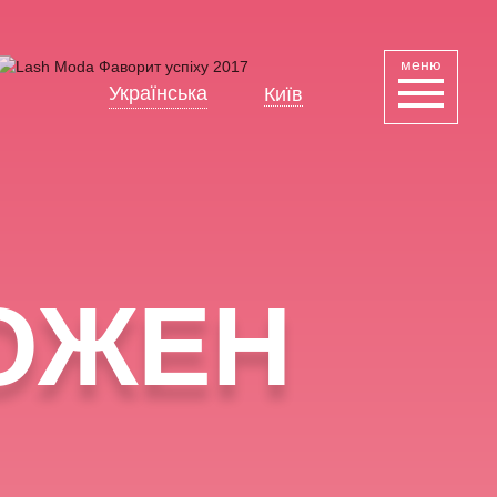
меню
Українська
Київ
Русский
КОЖЕН