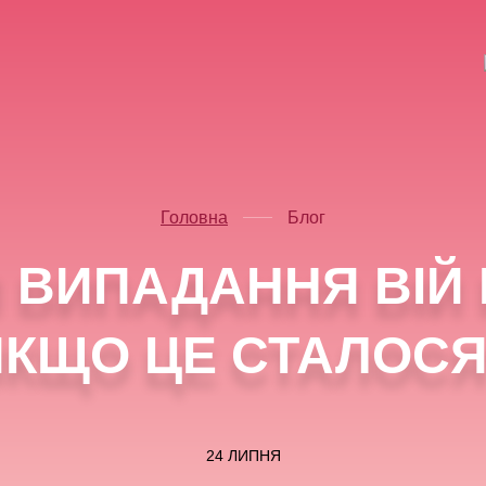
Головна
Блог
 ВИПАДАННЯ ВІЙ 
ЯКЩО ЦЕ СТАЛОСЯ
24 ЛИПНЯ