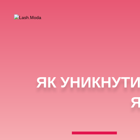
ЯК УНИКНУТИ