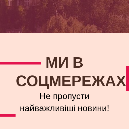
МИ В
СОЦМЕРЕЖАХ
Не пропусти
найважливіші новини!