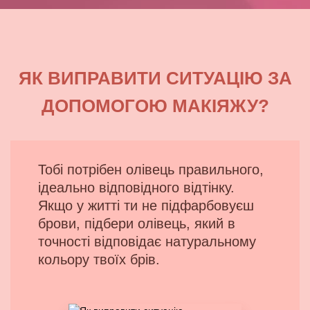
ЯК ВИПРАВИТИ СИТУАЦІЮ ЗА
ДОПОМОГОЮ МАКІЯЖУ?
Тобі потрібен олівець правильного,
ідеально відповідного відтінку.
Якщо у житті ти не підфарбовуєш
брови, підбери олівець, який в
точності відповідає натуральному
кольору твоїх брів.