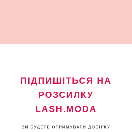
ПІДПИШІТЬСЯ НА
РОЗСИЛКУ
LASH.MODA
ВИ БУДЕТЕ ОТРИМУВАТИ ДОБІРКУ