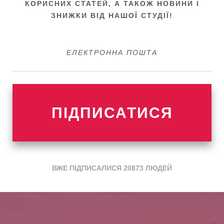
КОРИСНИХ СТАТЕЙ, А ТАКОЖ НОВИНИ
І
ЗНИЖКИ ВІД НАШОЇ СТУДІЇ!
ПІДПИСАТИСЯ
ВЖЕ ПІДПИСАЛИСЯ
20873
ЛЮДЕЙ