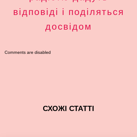
відповіді і поділяться
досвідом
Comments are disabled
СХОЖІ СТАТТІ