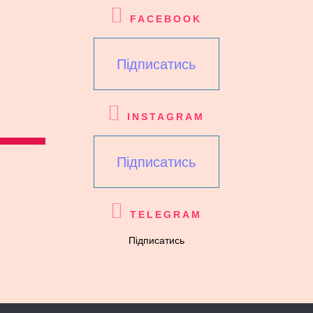
FACEBOOK
Підписатись
INSTAGRAM
Підписатись
TELEGRAM
Підписатись