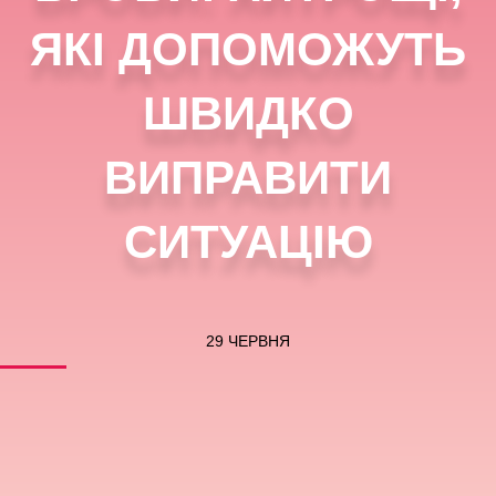
ЯКІ ДОПОМОЖУТЬ
ШВИДКО
ВИПРАВИТИ
СИТУАЦІЮ
29 ЧЕРВНЯ