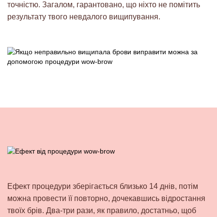
точністю. Загалом, гарантовано, що ніхто не помітить
результату твого невдалого вищипування.
Ефект процедури зберігається близько 14 днів
, потім
можна провести її повторно, дочекавшись відростання
твоїх брів. Два-три рази, як правило, достатньо, щоб