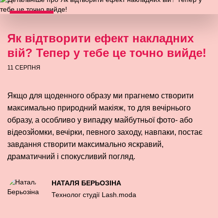
Як відтворити ефект накладних
вій? Тепер у тебе це точно вийде!
11 СЕРПНЯ
Якщо для щоденного образу ми прагнемо створити
максимально природний макіяж, то для вечірнього
образу, а особливо у випадку майбутньої фото- або
відеозйомки, вечірки, певного заходу, навпаки, постає
завдання створити максимально яскравий,
драматичний і спокусливий погляд.
НАТАЛЯ БЕРЬОЗІНА
Технолог студії Lash.moda