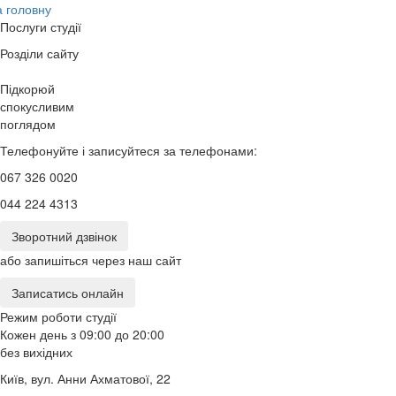
 головну
Послуги студії
Розділи сайту
Підкорюй
спокусливим
поглядом
Телефонуйте і записуйтеся за телефонами:
067 326 0020
044 224 4313
Зворотний дзвінок
або запишіться через наш сайт
Записатись онлайн
Режим роботи студії
Кожен день з 09:00 до 20:00
без вихідних
Київ, вул. Анни Ахматової, 22