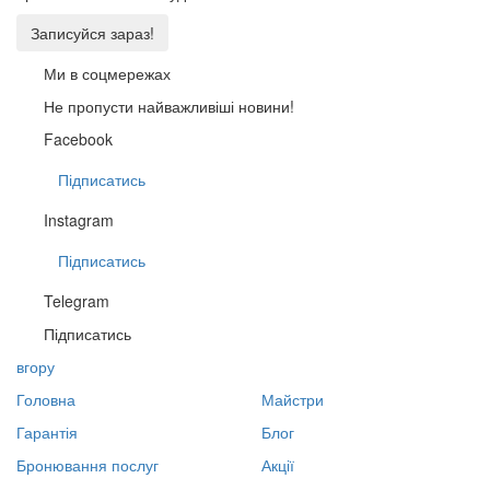
Записуйся зараз!
Ми в соцмережах
Не пропусти найважливіші новини!
Facebook
Підписатись
Instagram
Підписатись
Telegram
Підписатись
вгору
Головна
Майстри
Гарантія
Блог
Бронювання послуг
Акції