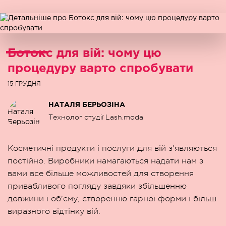
Ботокс для вій: чому цю
процедуру варто спробувати
15 ГРУДНЯ
НАТАЛЯ БЕРЬОЗІНА
Технолог студії Lash.moda
Косметичні продукти і послуги для вій з'являються
постійно. Виробники намагаються надати нам з
вами все більше можливостей для створення
привабливого погляду завдяки збільшенню
довжини і об'єму, створенню гарної форми і більш
виразного відтінку вій.