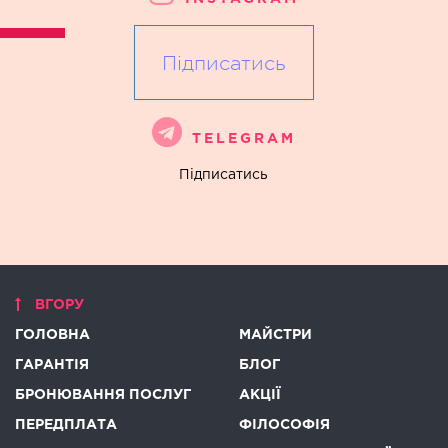
Підписатись
TELEGRAM
Підписатись
ВГОРУ
ГОЛОВНА
МАЙСТРИ
ГАРАНТІЯ
БЛОГ
БРОНЮВАННЯ ПОСЛУГ
АКЦІЇ
ПЕРЕДПЛАТА
ФІЛОСОФІЯ