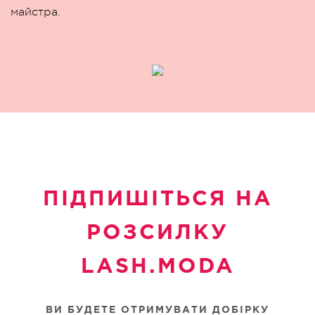
майстра.
ПІДПИШІТЬСЯ НА
РОЗСИЛКУ
LASH.MODA
ВИ БУДЕТЕ ОТРИМУВАТИ ДОБІРКУ