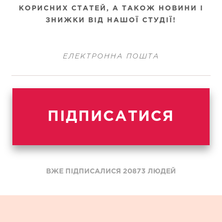
КОРИСНИХ СТАТЕЙ, А ТАКОЖ НОВИНИ
І
ЗНИЖКИ ВІД НАШОЇ СТУДІЇ!
ПІДПИСАТИСЯ
ВЖЕ ПІДПИСАЛИСЯ
20873
ЛЮДЕЙ