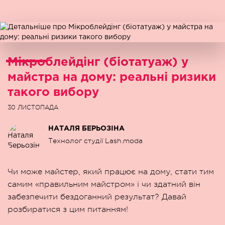
Мікроблейдінг (біотатуаж) у
майстра на дому: реальні ризики
такого вибору
30 ЛИСТОПАДА
НАТАЛЯ БЕРЬОЗІНА
Технолог студії Lash.moda
Чи може майстер, який працює на дому, стати тим
самим «правильним майстром» і чи здатний він
забезпечити бездоганний результат? Давай
розбиратися з цим питанням!