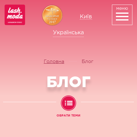
меню
Київ
Українська
Русский
Головна
Блог
БЛОГ
ОБРАТИ ТЕМИ